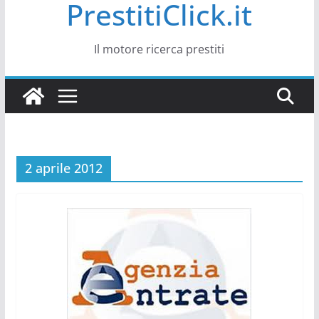
PrestitiClick.it
Il motore ricerca prestiti
2 aprile 2012