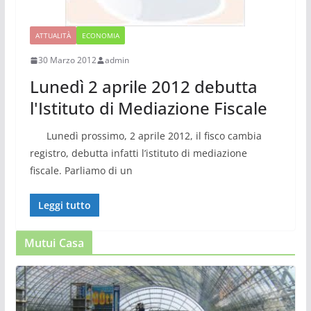
ATTUALITÀ
ECONOMIA
30 Marzo 2012
admin
Lunedì 2 aprile 2012 debutta
l'Istituto di Mediazione Fiscale
Lunedì prossimo, 2 aprile 2012, il fisco cambia
registro, debutta infatti l’istituto di mediazione
fiscale. Parliamo di un
Leggi tutto
Mutui Casa