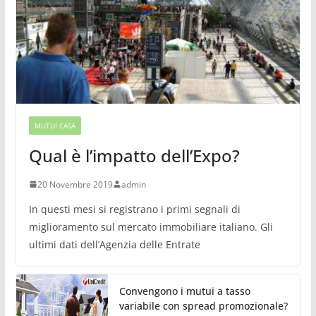
MUTUI CASA
Qual è l’impatto dell’Expo?
20 Novembre 2019
admin
In questi mesi si registrano i primi segnali di
miglioramento sul mercato immobiliare italiano. Gli
ultimi dati dell’Agenzia delle Entrate
Convengono i mutui a tasso
variabile con spread promozionale?