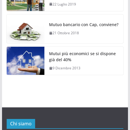
22 Luglio 2019
Mutuo bancario con Cap, conviene?
21 Ottobre 2018
Mutui più economici se si dispone
già del 40%
9 Dicembre 2013
Chi siamo