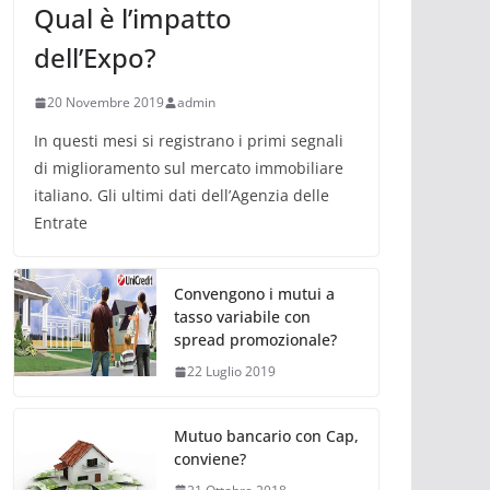
Qual è l’impatto
dell’Expo?
20 Novembre 2019
admin
In questi mesi si registrano i primi segnali
di miglioramento sul mercato immobiliare
italiano. Gli ultimi dati dell’Agenzia delle
Entrate
Convengono i mutui a
tasso variabile con
spread promozionale?
22 Luglio 2019
Mutuo bancario con Cap,
conviene?