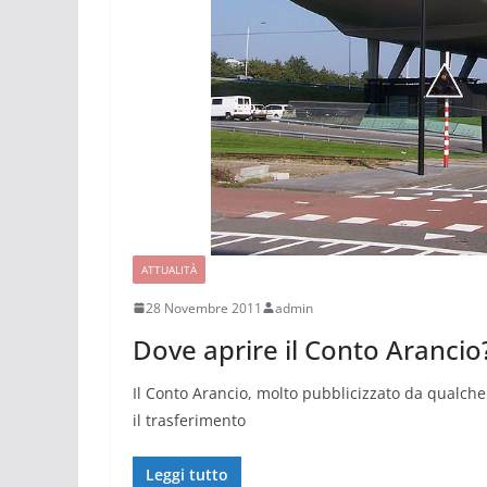
ATTUALITÀ
28 Novembre 2011
admin
Dove aprire il Conto Arancio
Il Conto Arancio, molto pubblicizzato da qualch
il trasferimento
Leggi tutto