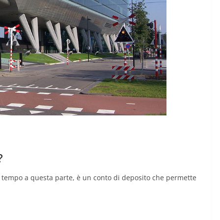
?
e tempo a questa parte, è un conto di deposito che permette