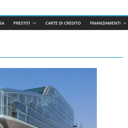
SA
PRESTITI
CARTE DI CREDITO
FINANZIAMENTI