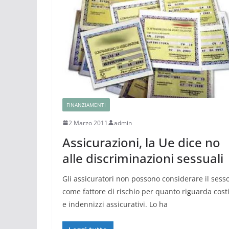
FINANZIAMENTI
2 Marzo 2011
admin
Assicurazioni, la Ue dice no
alle discriminazioni sessuali
Gli assicuratori non possono considerare il sess
come fattore di rischio per quanto riguarda cost
e indennizzi assicurativi. Lo ha