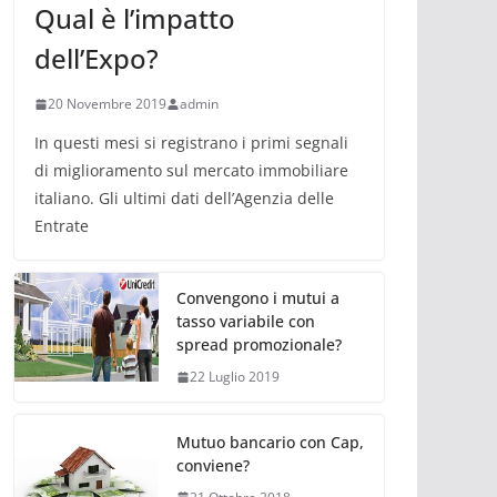
Qual è l’impatto
dell’Expo?
20 Novembre 2019
admin
In questi mesi si registrano i primi segnali
di miglioramento sul mercato immobiliare
italiano. Gli ultimi dati dell’Agenzia delle
Entrate
Convengono i mutui a
tasso variabile con
spread promozionale?
22 Luglio 2019
Mutuo bancario con Cap,
conviene?