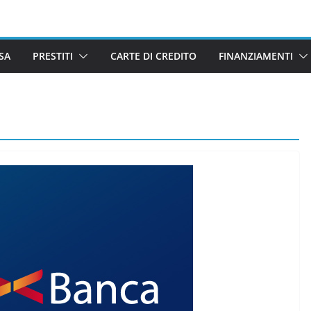
SA
PRESTITI
CARTE DI CREDITO
FINANZIAMENTI