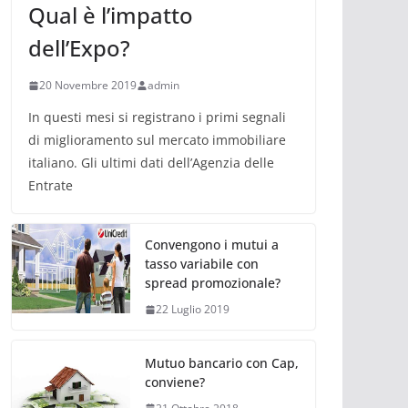
Qual è l’impatto
dell’Expo?
20 Novembre 2019
admin
In questi mesi si registrano i primi segnali
di miglioramento sul mercato immobiliare
italiano. Gli ultimi dati dell’Agenzia delle
Entrate
Convengono i mutui a
tasso variabile con
spread promozionale?
22 Luglio 2019
Mutuo bancario con Cap,
conviene?