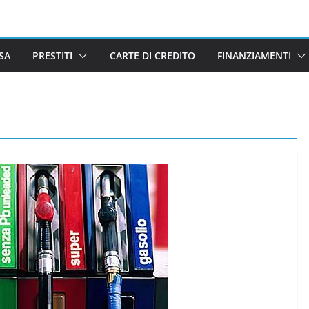
SA
PRESTITI
CARTE DI CREDITO
FINANZIAMENTI