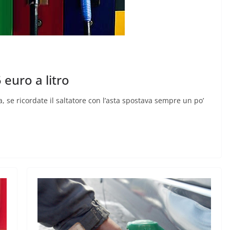
 euro a litro
, se ricordate il saltatore con l’asta spostava sempre un po’