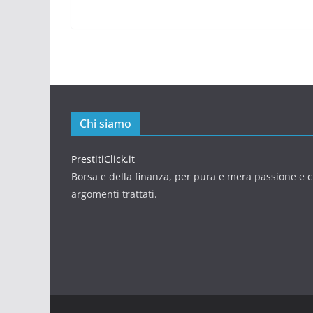
Chi siamo
PrestitiClick.it
Borsa e della finanza, per pura e mera passione e cu
argomenti trattati.