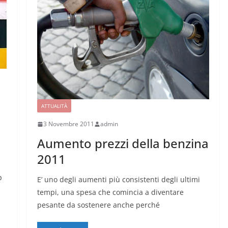
ATTUALITÀ
3 Novembre 2011
admin
Aumento prezzi della benzina
2011
p
E’ uno degli aumenti più consistenti degli ultimi
tempi, una spesa che comincia a diventare
pesante da sostenere anche perché