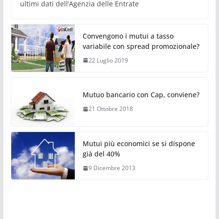
ultimi dati dell’Agenzia delle Entrate
Convengono i mutui a tasso
variabile con spread promozionale?
22 Luglio 2019
Mutuo bancario con Cap, conviene?
21 Ottobre 2018
Mutui più economici se si dispone
già del 40%
9 Dicembre 2013