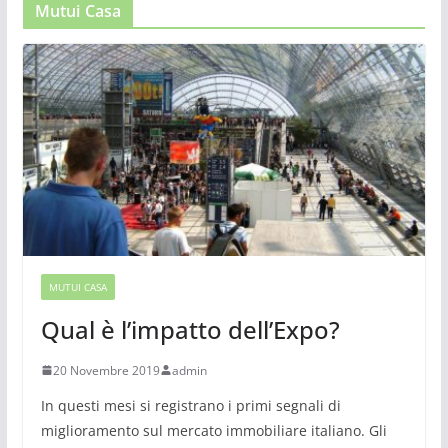
Mutui Casa
MUTUI CASA
Qual è l’impatto dell’Expo?
20 Novembre 2019
admin
In questi mesi si registrano i primi segnali di
miglioramento sul mercato immobiliare italiano. Gli