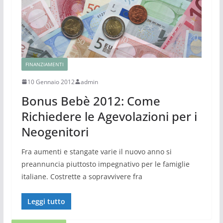
FINANZIAMENTI
10 Gennaio 2012
admin
Bonus Bebè 2012: Come
Richiedere le Agevolazioni per i
Neogenitori
Fra aumenti e stangate varie il nuovo anno si
preannuncia piuttosto impegnativo per le famiglie
italiane. Costrette a sopravvivere fra
Leggi tutto