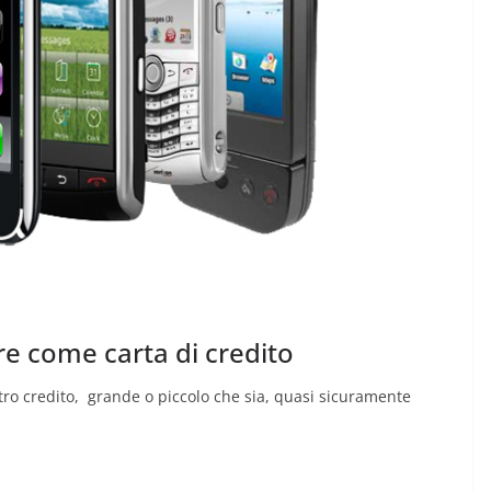
are come carta di credito
stro credito, grande o piccolo che sia, quasi sicuramente