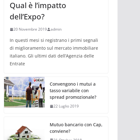
Qual è l’impatto
dell’Expo?
20 Novembre 2019
admin
In questi mesi si registrano i primi segnali
di miglioramento sul mercato immobiliare
italiano. Gli ultimi dati dell’Agenzia delle
Entrate
Convengono i mutui a
tasso variabile con
spread promozionale?
22 Luglio 2019
Mutuo bancario con Cap,
conviene?