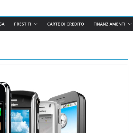
SA
PRESTITI
CARTE DI CREDITO
FINANZIAMENTI