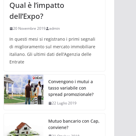
Qual è l’impatto
dell’Expo?
20 Novembre 2019
admin
In questi mesi si registrano i primi segnali
di miglioramento sul mercato immobiliare
italiano. Gli ultimi dati dell’Agenzia delle
Entrate
Convengono i mutui a
tasso variabile con
spread promozionale?
22 Luglio 2019
Mutuo bancario con Cap,
conviene?