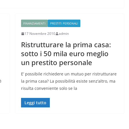
FINANZIAMENTI
PRESTITI PERSONALI
17 Novembre 2010
admin
Ristrutturare la prima casa:
sotto i 50 mila euro meglio
un prestito personale
E’ possibile richiedere un mutuo per ristrutturare
è
la prima casa? La possibilità esiste senz’altro, ma
risulta conveniente solo se la
Leggi tutto