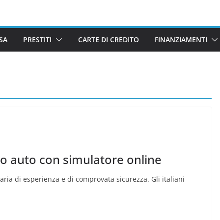
SA
PRESTITI
CARTE DI CREDITO
FINANZIAMENTI
to auto con simulatore online
aria di esperienza e di comprovata sicurezza. Gli italiani