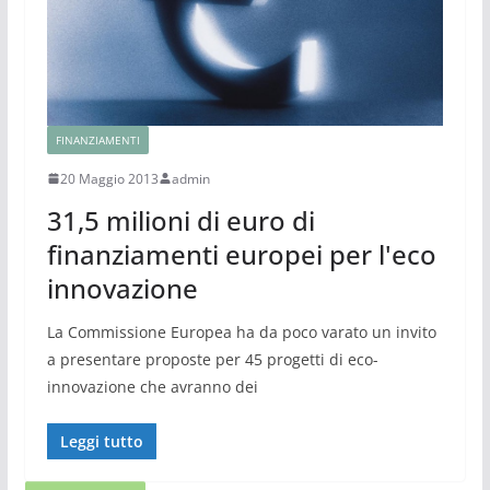
FINANZIAMENTI
20 Maggio 2013
admin
31,5 milioni di euro di
finanziamenti europei per l'eco
innovazione
La Commissione Europea ha da poco varato un invito
a presentare proposte per 45 progetti di eco-
innovazione che avranno dei
Leggi tutto