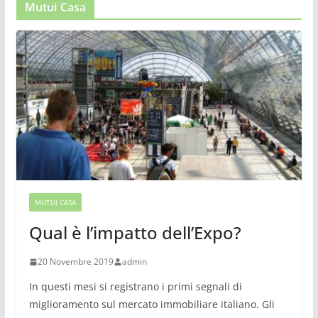
Mutui Casa
MUTUI CASA
Qual è l’impatto dell’Expo?
20 Novembre 2019
admin
In questi mesi si registrano i primi segnali di
miglioramento sul mercato immobiliare italiano. Gli