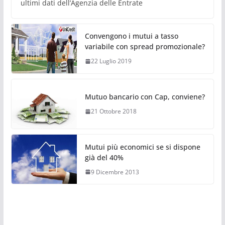
ultimi dati dell’Agenzia delle Entrate
Convengono i mutui a tasso
variabile con spread promozionale?
22 Luglio 2019
Mutuo bancario con Cap, conviene?
21 Ottobre 2018
Mutui più economici se si dispone
già del 40%
9 Dicembre 2013