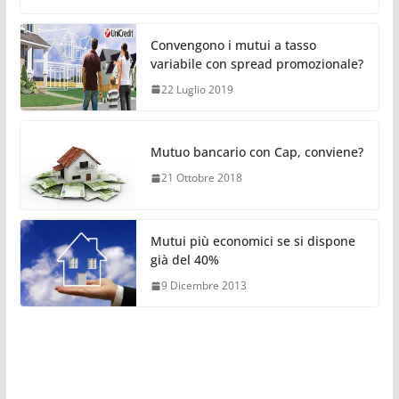
Convengono i mutui a tasso
variabile con spread promozionale?
22 Luglio 2019
Mutuo bancario con Cap, conviene?
21 Ottobre 2018
Mutui più economici se si dispone
già del 40%
9 Dicembre 2013