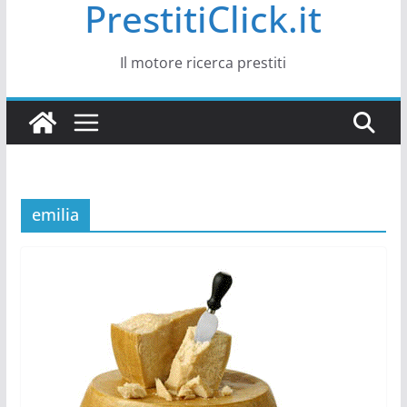
PrestitiClick.it
Il motore ricerca prestiti
emilia