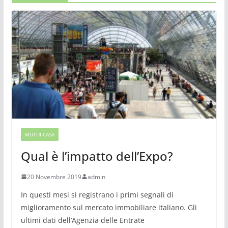
MUTUI CASA
Qual è l’impatto dell’Expo?
20 Novembre 2019
admin
In questi mesi si registrano i primi segnali di
miglioramento sul mercato immobiliare italiano. Gli
ultimi dati dell’Agenzia delle Entrate