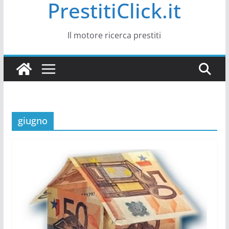
PrestitiClick.it
Il motore ricerca prestiti
giugno