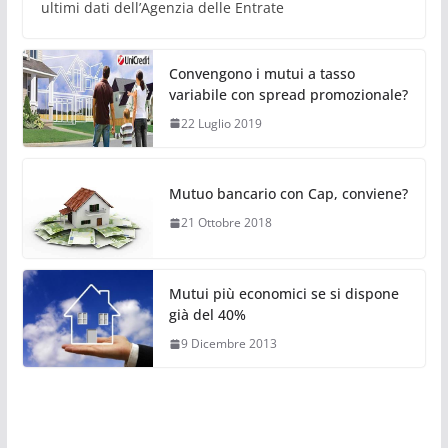
ultimi dati dell’Agenzia delle Entrate
Convengono i mutui a tasso
variabile con spread promozionale?
22 Luglio 2019
Mutuo bancario con Cap, conviene?
21 Ottobre 2018
Mutui più economici se si dispone
già del 40%
9 Dicembre 2013