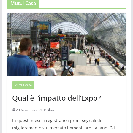
Mutui Casa
MUTUI CASA
Qual è l’impatto dell’Expo?
20 Novembre 2019
admin
In questi mesi si registrano i primi segnali di
miglioramento sul mercato immobiliare italiano. Gli