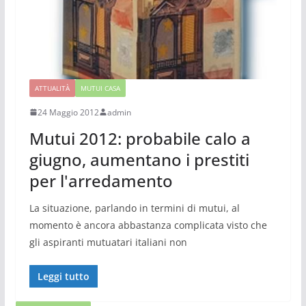
ATTUALITÀ
MUTUI CASA
24 Maggio 2012
admin
Mutui 2012: probabile calo a
giugno, aumentano i prestiti
per l'arredamento
La situazione, parlando in termini di mutui, al
momento è ancora abbastanza complicata visto che
gli aspiranti mutuatari italiani non
Leggi tutto