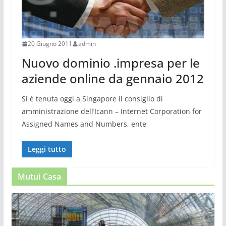
20 Giugno 2011
admin
Nuovo dominio .impresa per le
aziende online da gennaio 2012
Si è tenuta oggi a Singapore il consiglio di
amministrazione dell’Icann – Internet Corporation for
Assigned Names and Numbers, ente
Leggi tutto
Mutui Casa