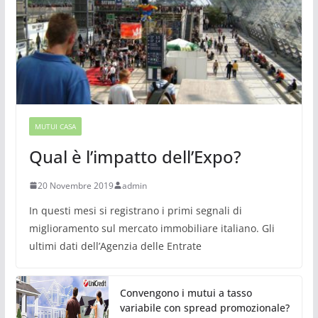
MUTUI CASA
Qual è l’impatto dell’Expo?
20 Novembre 2019
admin
In questi mesi si registrano i primi segnali di
miglioramento sul mercato immobiliare italiano. Gli
ultimi dati dell’Agenzia delle Entrate
Convengono i mutui a tasso
variabile con spread promozionale?