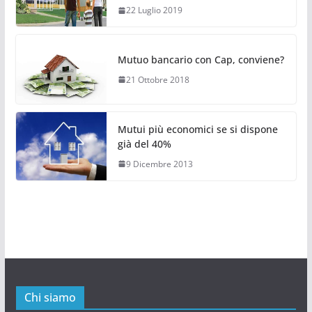
22 Luglio 2019
Mutuo bancario con Cap, conviene?
21 Ottobre 2018
Mutui più economici se si dispone
già del 40%
9 Dicembre 2013
Chi siamo