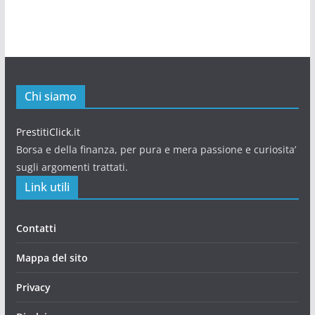
Chi siamo
PrestitiClick.it
Borsa e della finanza, per pura e mera passione e curiosita’
sugli argomenti trattati.
Link utili
Contatti
Mappa del sito
Privacy