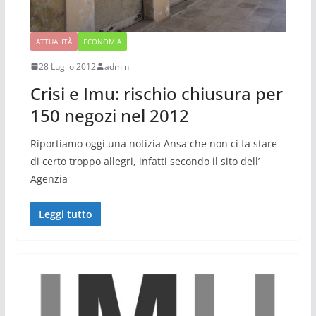
ATTUALITÀ
ECONOMIA
28 Luglio 2012
admin
Crisi e Imu: rischio chiusura per
150 negozi nel 2012
Riportiamo oggi una notizia Ansa che non ci fa stare
di certo troppo allegri, infatti secondo il sito dell’
Agenzia
Leggi tutto