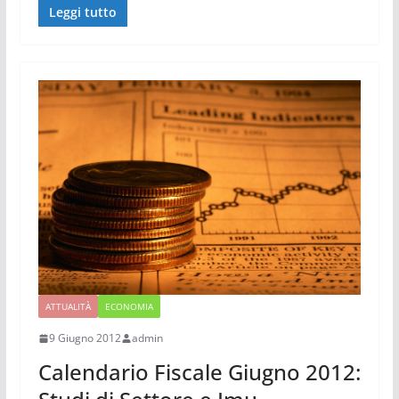
Leggi tutto
ATTUALITÀ
ECONOMIA
9 Giugno 2012
admin
Calendario Fiscale Giugno 2012: