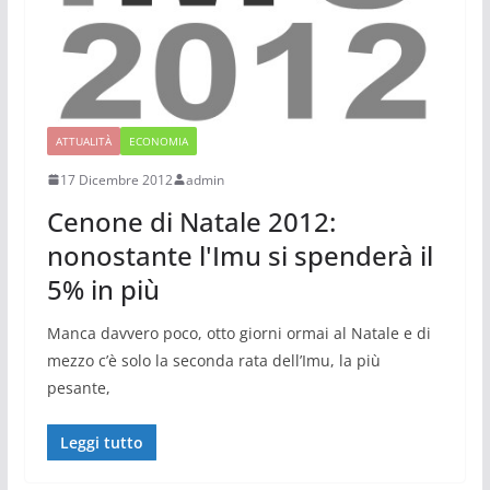
ATTUALITÀ
ECONOMIA
17 Dicembre 2012
admin
Cenone di Natale 2012:
nonostante l'Imu si spenderà il
5% in più
Manca davvero poco, otto giorni ormai al Natale e di
mezzo c’è solo la seconda rata dell’Imu, la più
pesante,
Leggi tutto