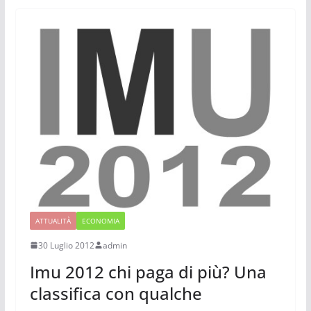
ATTUALITÀ
ECONOMIA
30 Luglio 2012
admin
Imu 2012 chi paga di più? Una
classifica con qualche