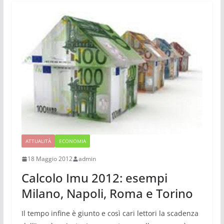
ATTUALITÀ
ECONOMIA
18 Maggio 2012
admin
Calcolo Imu 2012: esempi
Milano, Napoli, Roma e Torino
Il tempo infine è giunto e così cari lettori la scadenza