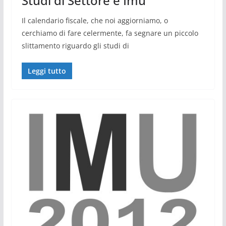
Studi di Settore e Imu
Il calendario fiscale, che noi aggiorniamo, o
cerchiamo di fare celermente, fa segnare un piccolo
slittamento riguardo gli studi di
Leggi tutto