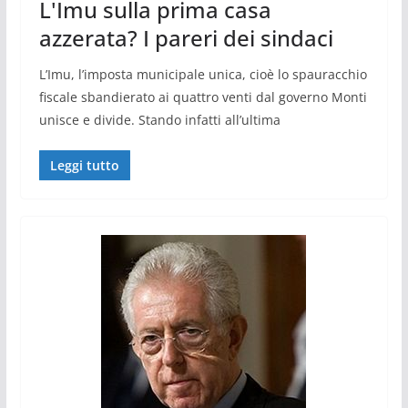
L'Imu sulla prima casa
azzerata? I pareri dei sindaci
L’Imu, l’imposta municipale unica, cioè lo spauracchio
fiscale sbandierato ai quattro venti dal governo Monti
unisce e divide. Stando infatti all’ultima
Leggi tutto