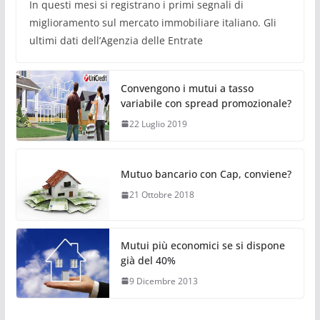
In questi mesi si registrano i primi segnali di
miglioramento sul mercato immobiliare italiano. Gli
ultimi dati dell’Agenzia delle Entrate
Convengono i mutui a tasso
variabile con spread promozionale?
22 Luglio 2019
Mutuo bancario con Cap, conviene?
21 Ottobre 2018
Mutui più economici se si dispone
già del 40%
9 Dicembre 2013