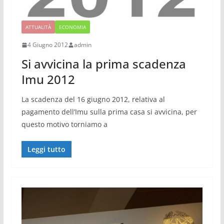
ATTUALITÀ
ECONOMIA
4 Giugno 2012
admin
Si avvicina la prima scadenza
Imu 2012
La scadenza del 16 giugno 2012, relativa al
pagamento dell’Imu sulla prima casa si avvicina, per
questo motivo torniamo a
Leggi tutto