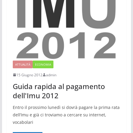
ATTUALITÀ
ECONOMIA
15 Giugno 2012
admin
Guida rapida al pagamento
dell'Imu 2012
Entro il prossimo lunedì si dovrà pagare la prima rata
dell’Imu e già ci troviamo a cercare su internet,
vocabolari