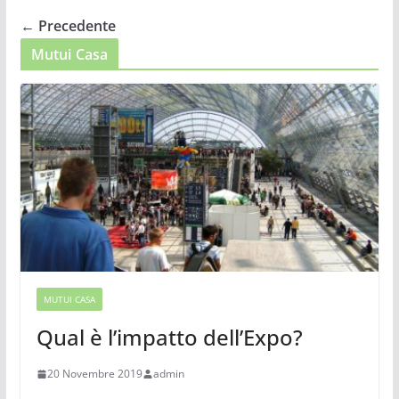
← Precedente
Mutui Casa
MUTUI CASA
Qual è l’impatto dell’Expo?
20 Novembre 2019
admin