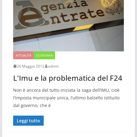
ATTUALITÀ
ECONOMIA
26 Maggio 2012
admin
L'Imu e la problematica del F24
Non è ancora del tutto iniziata la saga dell’IMU, cioè
l’imposta municipale unica, l’ultimo balzello istituito
dal governo, che è
Leggi tutto