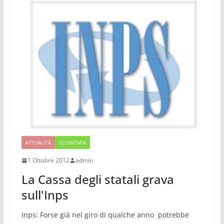
ATTUALITÀ
ECONOMIA
1 Ottobre 2012
admin
La Cassa degli statali grava
sull'Inps
Inps: Forse già nel giro di qualche anno potrebbe