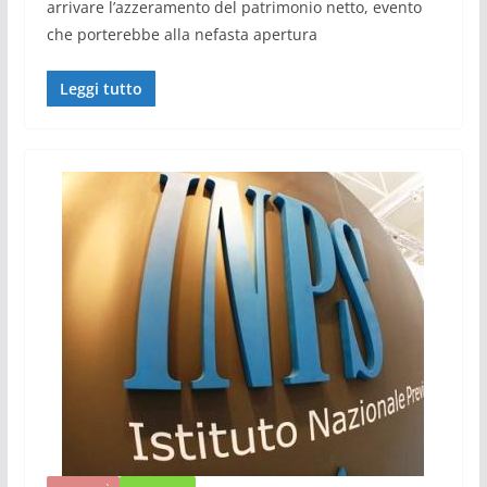
arrivare l’azzeramento del patrimonio netto, evento
che porterebbe alla nefasta apertura
Leggi tutto