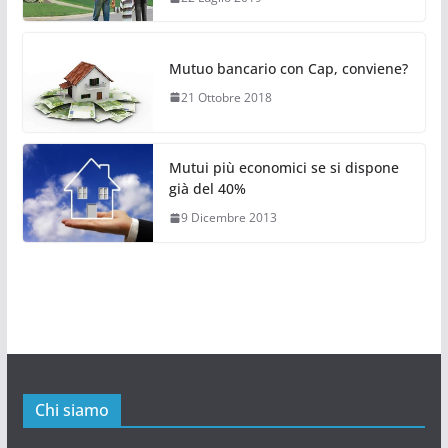
Mutuo bancario con Cap, conviene?
21 Ottobre 2018
Mutui più economici se si dispone
già del 40%
9 Dicembre 2013
Chi siamo