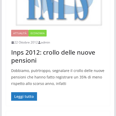
ATTUALITÀ
ECONOMIA
22 Ottobre 2012
admin
Inps 2012: crollo delle nuove
pensioni
Dobbiamo, putrtroppo, segnalare il crollo delle nuove
pensioni che hanno fatto registrare un 35% di meno
rispetto allo scorso anno, infatti
Leggi tutto