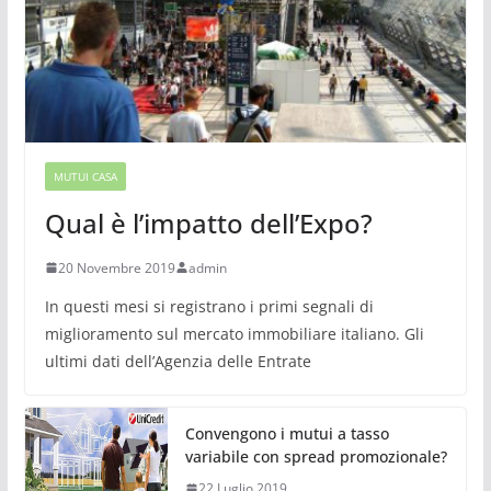
MUTUI CASA
Qual è l’impatto dell’Expo?
20 Novembre 2019
admin
In questi mesi si registrano i primi segnali di
miglioramento sul mercato immobiliare italiano. Gli
ultimi dati dell’Agenzia delle Entrate
Convengono i mutui a tasso
variabile con spread promozionale?
22 Luglio 2019