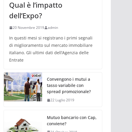
Qual è l’impatto
dell’Expo?
20 Novembre 2019
admin
In questi mesi si registrano i primi segnali
di miglioramento sul mercato immobiliare
italiano. Gli ultimi dati dell’Agenzia delle
Entrate
Convengono i mutui a
tasso variabile con
spread promozionale?
22 Luglio 2019
Mutuo bancario con Cap,
conviene?