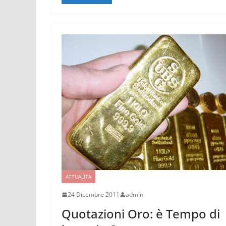
ATTUALITÀ
24 Dicembre 2011
admin
Quotazioni Oro: è Tempo di