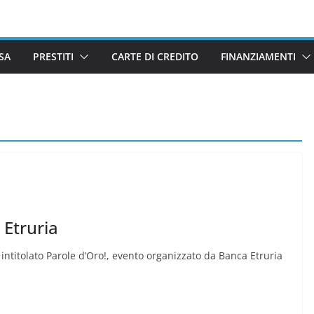
SA
PRESTITI
CARTE DI CREDITO
FINANZIAMENTI
Etruria
intitolato Parole d’Oro!, evento organizzato da Banca Etruria