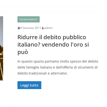
FINANZIAMENTI
9 Gennaio 2011
admin
Ridurre il debito pubblico
italiano? vendendo l'oro si
può
In questo spazio parliamo molto spesso del debito
delle famiglie italiano e dell’offerta di strumenti di
debito tradizionali e alternativi.
Leggi tutto