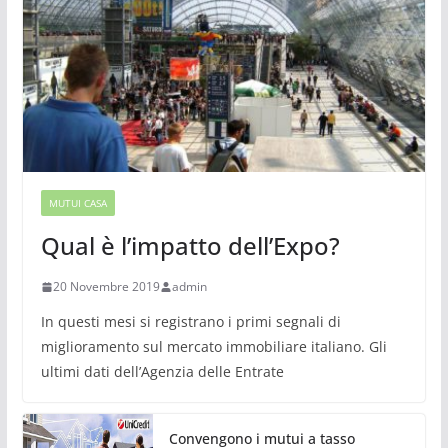
MUTUI CASA
Qual è l’impatto dell’Expo?
20 Novembre 2019
admin
In questi mesi si registrano i primi segnali di
miglioramento sul mercato immobiliare italiano. Gli
ultimi dati dell’Agenzia delle Entrate
Convengono i mutui a tasso