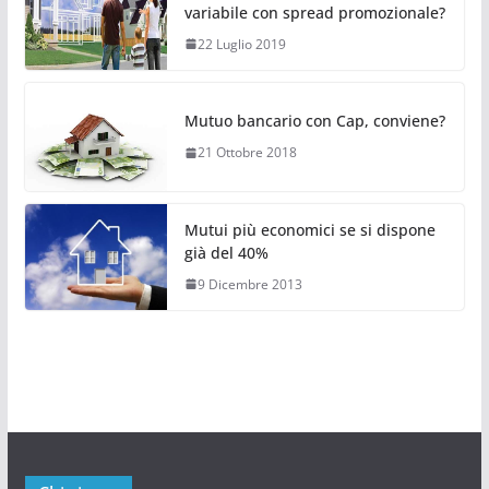
variabile con spread promozionale?
22 Luglio 2019
Mutuo bancario con Cap, conviene?
21 Ottobre 2018
Mutui più economici se si dispone
già del 40%
9 Dicembre 2013