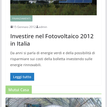
FINANZIAMENTI
15 Gennaio 2012
admin
Investire nel Fotovoltaico 2012
in Italia
Da anni si parla di energie verdi e della possibilità di
risparmiare sui costi della bolletta investendo sulle
energie rinnovabili.
Leggi tutto
Mutui Casa