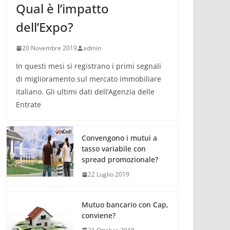
Qual è l’impatto
dell’Expo?
20 Novembre 2019
admin
In questi mesi si registrano i primi segnali
di miglioramento sul mercato immobiliare
italiano. Gli ultimi dati dell’Agenzia delle
Entrate
Convengono i mutui a
tasso variabile con
spread promozionale?
22 Luglio 2019
Mutuo bancario con Cap,
conviene?