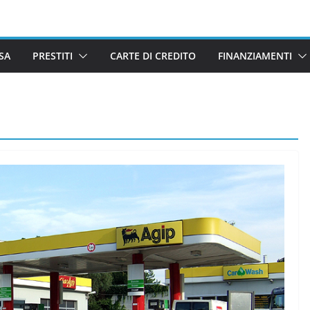
SA
PRESTITI
CARTE DI CREDITO
FINANZIAMENTI