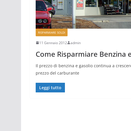
RISPARMIARE SOLDI
11 Gennaio 2012
admin
Come Risparmiare Benzina 
Il prezzo di benzina e gasolio continua a cresce
prezzo del carburante
Leggi tutto