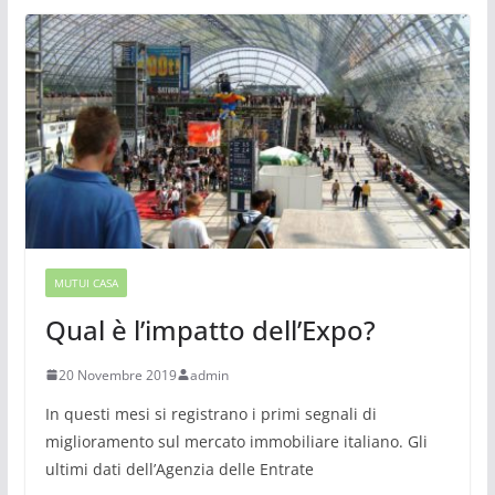
MUTUI CASA
Qual è l’impatto dell’Expo?
20 Novembre 2019
admin
In questi mesi si registrano i primi segnali di
miglioramento sul mercato immobiliare italiano. Gli
ultimi dati dell’Agenzia delle Entrate