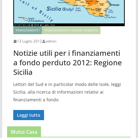
FINANZIAMENTI
FINANZIAMENTI A FONDO PERDUTO
13 Luglio 2012
admin
Notizie utili per i finanziamenti
a fondo perduto 2012: Regione
Sicilia
Lettori del Sud e in particolar modo delle isole, leggi
Sicilia, alla ricerca di informazioni relativi ai
finanziamenti a fondo
Leggi tutto
Mutui Casa