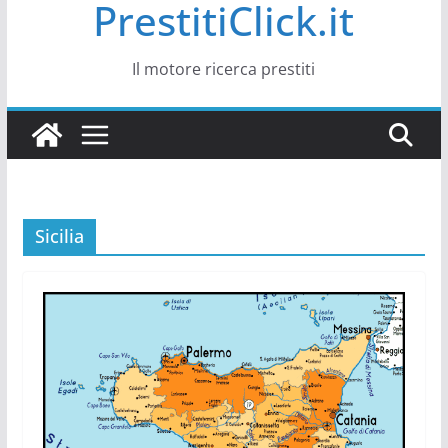
PrestitiClick.it
Il motore ricerca prestiti
Sicilia