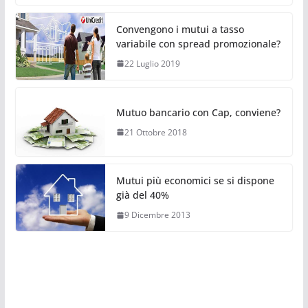
Convengono i mutui a tasso
variabile con spread promozionale?
22 Luglio 2019
Mutuo bancario con Cap, conviene?
21 Ottobre 2018
Mutui più economici se si dispone
già del 40%
9 Dicembre 2013