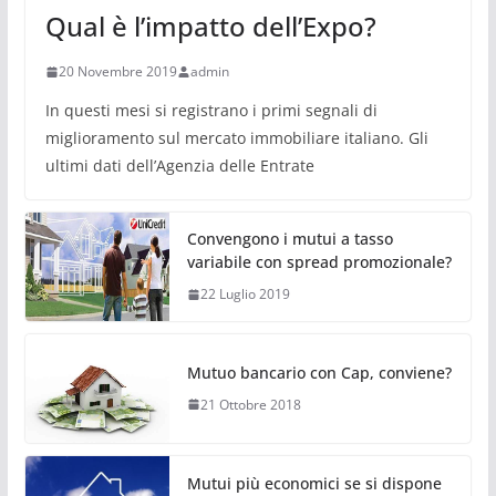
Qual è l’impatto dell’Expo?
20 Novembre 2019
admin
In questi mesi si registrano i primi segnali di
miglioramento sul mercato immobiliare italiano. Gli
ultimi dati dell’Agenzia delle Entrate
Convengono i mutui a tasso
variabile con spread promozionale?
22 Luglio 2019
Mutuo bancario con Cap, conviene?
21 Ottobre 2018
Mutui più economici se si dispone