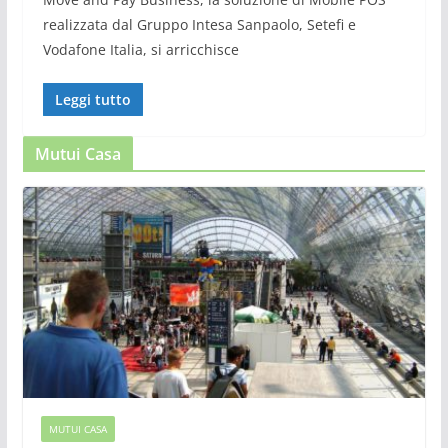
realizzata dal Gruppo Intesa Sanpaolo, Setefi e
Vodafone Italia, si arricchisce
Leggi tutto
Mutui Casa
MUTUI CASA