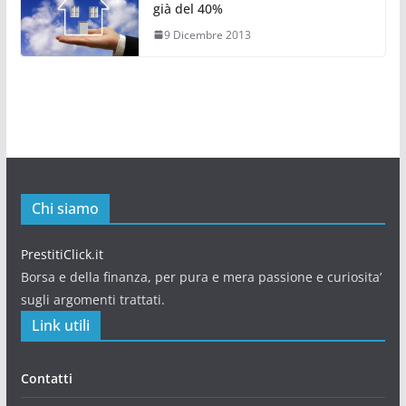
già del 40%
9 Dicembre 2013
Chi siamo
PrestitiClick.it
Borsa e della finanza, per pura e mera passione e curiosita’
sugli argomenti trattati.
Link utili
Contatti